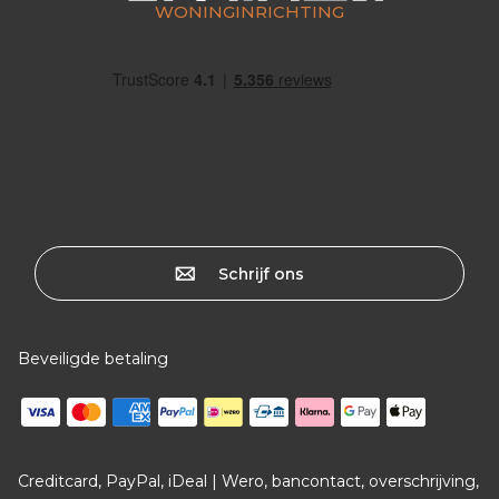
WONINGINRICHTING
Schrijf ons
Beveiligde betaling
Creditcard, PayPal, iDeal | Wero, bancontact, overschrijving,