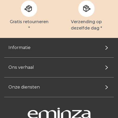
Gratis retourneren
Verzending op
*
dezelfde dag *
Informatie
Ons verhaal
Onze diensten