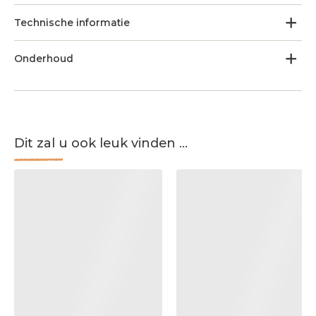
Technische informatie
Onderhoud
Dit zal u ook leuk vinden ...