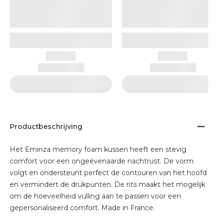
Productbeschrijving
Het Eminza memory foam kussen heeft een stevig
comfort voor een ongeëvenaarde nachtrust. De vorm
volgt en ondersteunt perfect de contouren van het hoofd
en vermindert de drukpunten. De rits maakt het mogelijk
om de hoeveelheid vulling aan te passen voor een
gepersonaliseerd comfort. Made in France.