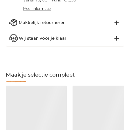
Vanaf 10/08 - Vanaf € 5,99
Meer informatie
Makkelijk retourneren
Wij staan voor je klaar
Maak je selectie compleet