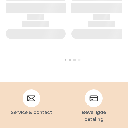
Service & contact
Beveiligde
betaling