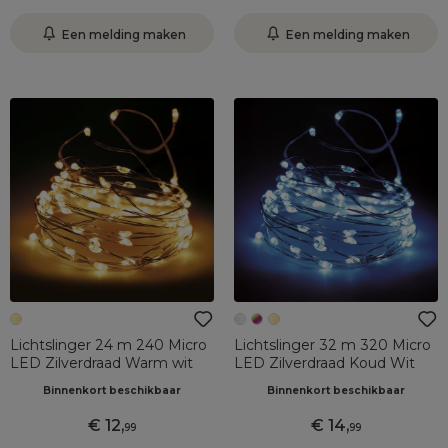
Een melding maken
Een melding maken
Lichtslinger 24 m 240 Micro
Lichtslinger 32 m 320 Micro
LED Zilverdraad Warm wit
LED Zilverdraad Koud Wit
Binnenkort beschikbaar
Binnenkort beschikbaar
12
,
14
,
99
99