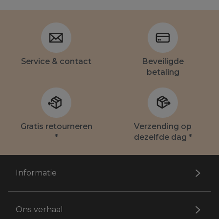
Service & contact
Beveiligde
betaling
Gratis retourneren
Verzending op
*
dezelfde dag *
Informatie
Ons verhaal