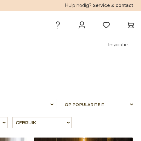
Hulp nodig?
Service & contact
Inspiratie
GEBRUIK