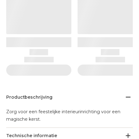
Productbeschrijving
Zorg voor een feestelijke interieurinrichting voor een
magische kerst.
Technische informatie