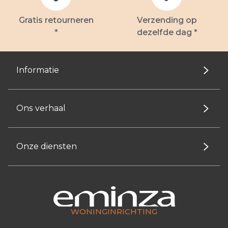
Gratis retourneren
Verzending op
*
dezelfde dag *
Informatie
Ons verhaal
Onze diensten
WONINGINRICHTING