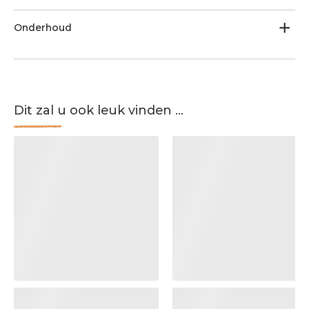
Onderhoud
Dit zal u ook leuk vinden ...