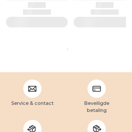
Service & contact
Beveiligde
betaling