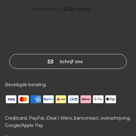
Schrijf ons
Beveiligde betaling
Creditcard, PayPal, iDeal | Wero, bancontact, overschrijving,
Google/Apple Pay