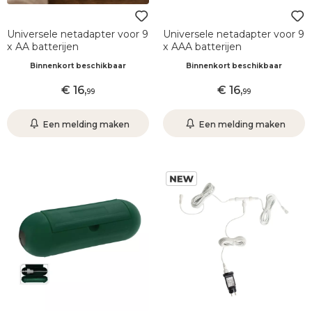
Universele netadapter voor 9
Universele netadapter voor 9
x AA batterijen
x AAA batterijen
Binnenkort beschikbaar
Binnenkort beschikbaar
16
,
16
,
99
99
Een melding maken
Een melding maken