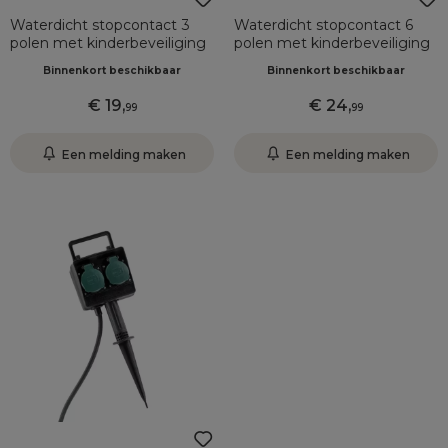
Waterdicht stopcontact 3
Waterdicht stopcontact 6
polen met kinderbeveiliging
polen met kinderbeveiliging
Binnenkort beschikbaar
Binnenkort beschikbaar
19
,
24
,
99
99
Een melding maken
Een melding maken