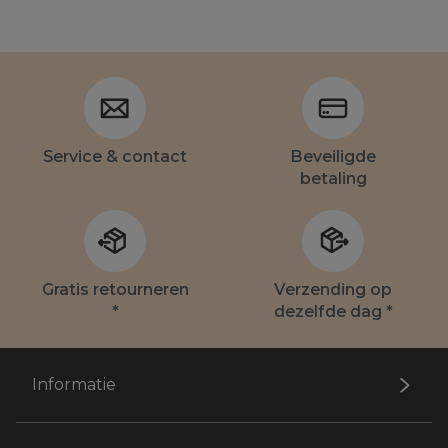
Service & contact
Beveiligde
betaling
Gratis retourneren
Verzending op
*
dezelfde dag *
Informatie