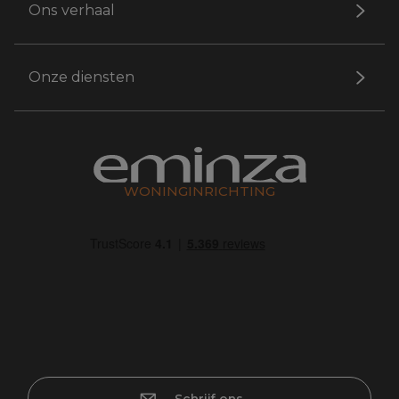
Ons verhaal
Onze diensten
WONINGINRICHTING
Schrijf ons