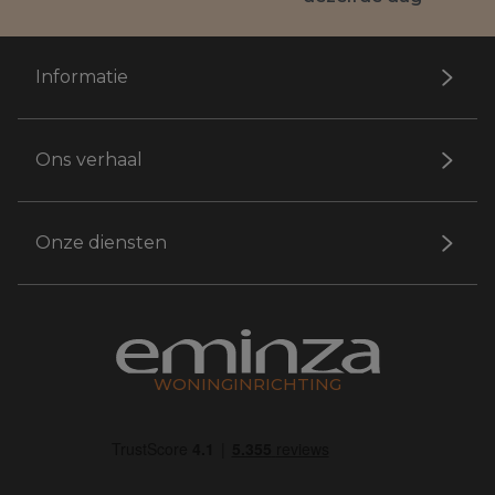
Informatie
Ons verhaal
Onze diensten
WONINGINRICHTING