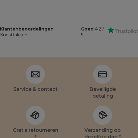
Klantenbeoordelingen
Goed
4.2 /
Kunsttakken
5
Service & contact
Beveiligde
betaling
Gratis retourneren
Verzending op
*
dezelfde dag *