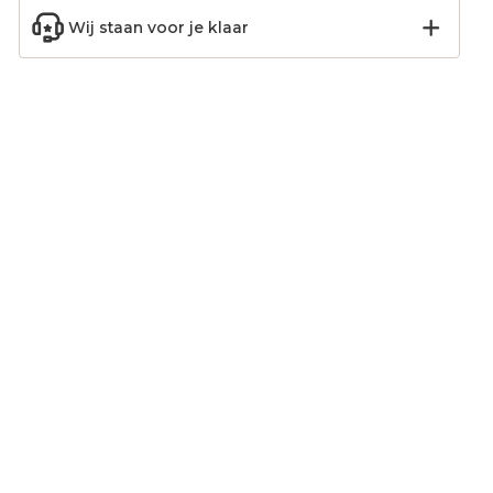
Wij staan voor je klaar