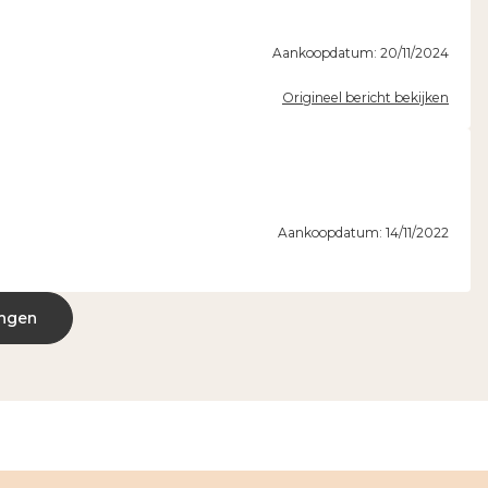
Aankoopdatum: 20/11/2024
Origineel bericht bekijken
Aankoopdatum: 14/11/2022
ingen