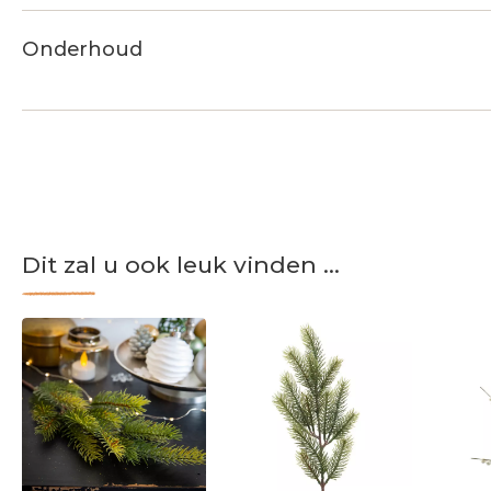
Onderhoud
Dit zal u ook leuk vinden ...