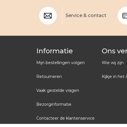
Service & contact
Informatie
Ons ve
Mijn bestellingen volgen
Wie wij zijn
Retourneren
Kijkje in het 
Vaak gestelde vragen
Bezorginformatie
Contacteer de klantenservice