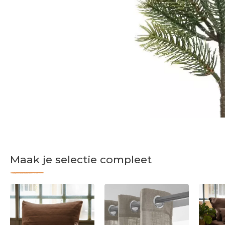
Maak je selectie compleet