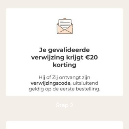
Stap 2