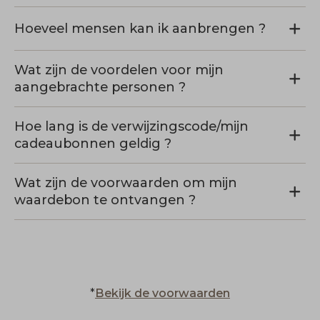
Hoeveel mensen kan ik aanbrengen ?
Wat zijn de voordelen voor mijn
aangebrachte personen ?
Hoe lang is de verwijzingscode/mijn
cadeaubonnen geldig ?
Wat zijn de voorwaarden om mijn
waardebon te ontvangen ?
*
Bekijk de voorwaarden