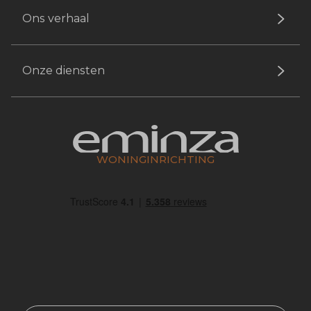
Ons verhaal
Onze diensten
WONINGINRICHTING