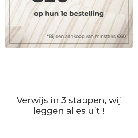
Verwijs in 3 stappen, wij
leggen alles uit !