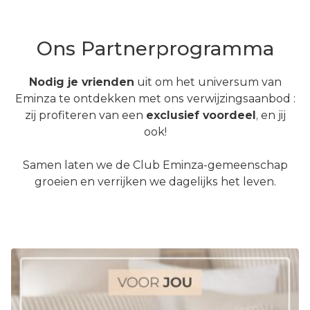
Ons Partnerprogramma
Nodig je vrienden
uit om het universum van
Eminza te ontdekken met ons verwijzingsaanbod :
zij profiteren van een
exclusief voordeel
, en jij
ook!
Samen laten we de Club Eminza-gemeenschap
groeien en verrijken
we dagelijks het leven
.