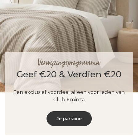
Verwijzingsprogramma
Geef €20 & Verdien €20
Een exclusief voordeel alleen voor leden van
Club Eminza
Je parraine