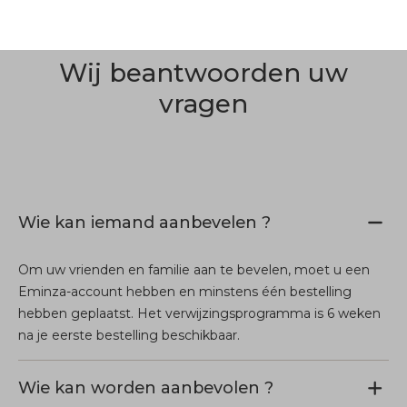
Wij beantwoorden uw
vragen
Wie kan iemand aanbevelen ?
Om uw vrienden en familie aan te bevelen, moet u een
Eminza-account hebben en minstens één bestelling
hebben geplaatst. Het verwijzingsprogramma is 6 weken
na je eerste bestelling beschikbaar.
Wie kan worden aanbevolen ?