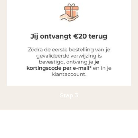
Stap 3