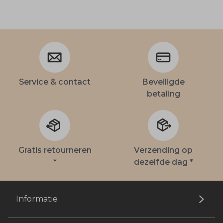
Service & contact
Beveiligde
betaling
Gratis retourneren
Verzending op
*
dezelfde dag *
Informatie