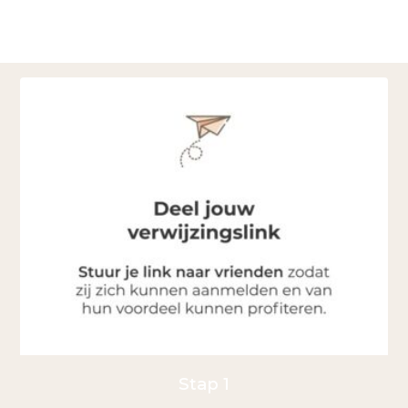
Stap 1