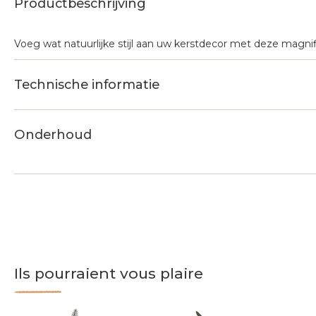
Productbeschrijving
Voeg wat natuurlijke stijl aan uw kerstdecor met deze magnif
Technische informatie
Onderhoud
Ils pourraient vous plaire