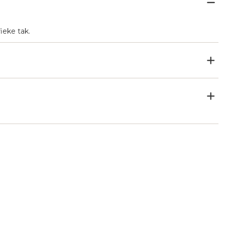
ieke tak.