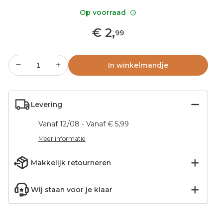
Op voorraad
€
2
,
99
In winkelmandje
Levering
Vanaf 12/08 - Vanaf € 5,99
Meer informatie
Makkelijk retourneren
Wij staan voor je klaar