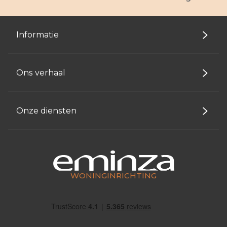
Informatie
Ons verhaal
Onze diensten
WONINGINRICHTING