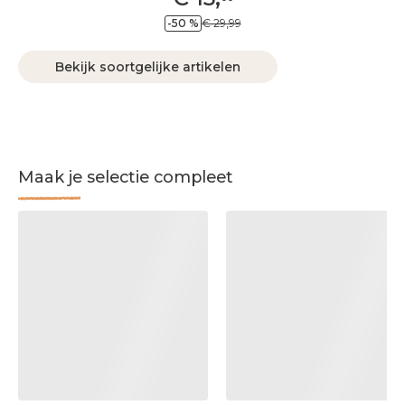
-50 %
€ 29,99
Bekijk soortgelijke artikelen
Maak je selectie compleet