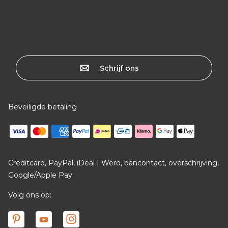
Schrijf ons
Beveiligde betaling
Creditcard, PayPal, iDeal | Wero, bancontact, overschrijving,
Google/Apple Pay
Volg ons op: