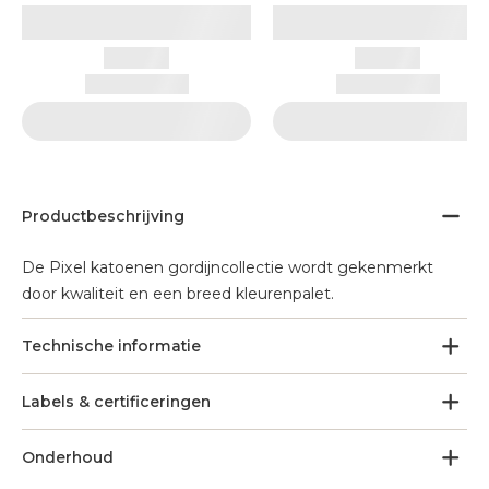
Productbeschrijving
De Pixel katoenen gordijncollectie wordt gekenmerkt
door kwaliteit en een breed kleurenpalet.
Technische informatie
Labels & certificeringen
Onderhoud