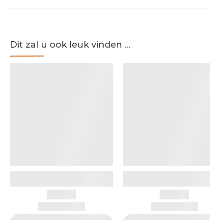
Dit zal u ook leuk vinden ...