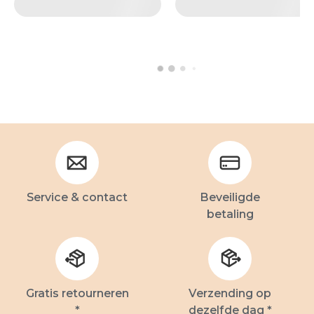
Service & contact
Beveiligde
betaling
Gratis retourneren
Verzending op
*
dezelfde dag *