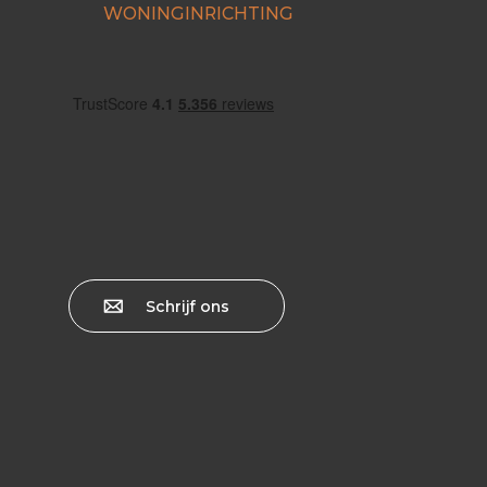
WONINGINRICHTING
Schrijf ons