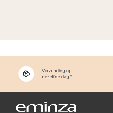
Verzending op
dezelfde dag *