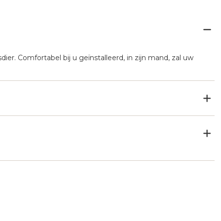
ier. Comfortabel bij u geïnstalleerd, in zijn mand, zal uw