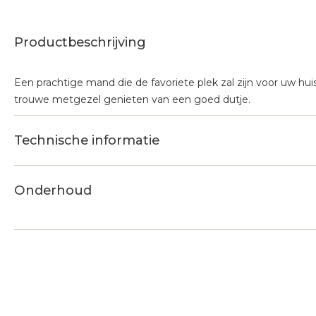
Productbeschrijving
Een prachtige mand die de favoriete plek zal zijn voor uw huisd
trouwe metgezel genieten van een goed dutje.
Technische informatie
Onderhoud