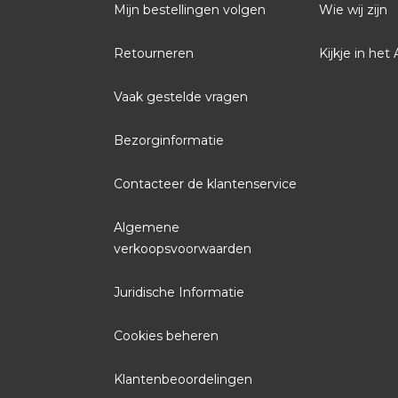
Mijn bestellingen volgen
Wie wij zijn
Retourneren
Kijkje in het 
Vaak gestelde vragen
Bezorginformatie
Contacteer de klantenservice
Algemene
verkoopsvoorwaarden
Juridische Informatie
Cookies beheren
Klantenbeoordelingen