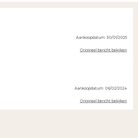
Aankoopdatum: 30/01/2025
Origineel bericht bekijken
Aankoopdatum: 06/02/2024
Origineel bericht bekijken