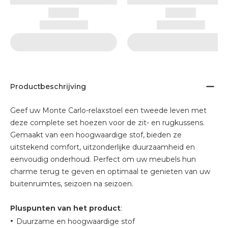
Productbeschrijving
Geef uw Monte Carlo-relaxstoel een tweede leven met
deze complete set hoezen voor de zit- en rugkussens.
Gemaakt van een hoogwaardige stof, bieden ze
uitstekend comfort, uitzonderlijke duurzaamheid en
eenvoudig onderhoud. Perfect om uw meubels hun
charme terug te geven en optimaal te genieten van uw
buitenruimtes, seizoen na seizoen.
Pluspunten van het product
:
•
Duurzame en hoogwaardige stof