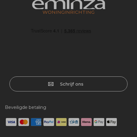
WONINGINRICHTING
Schrijf ons
Beveiligde betaling