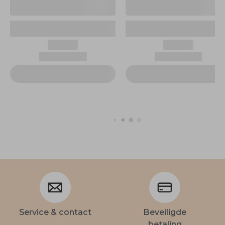
Service & contact
Beveiligde
betaling