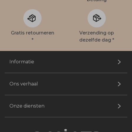
Gratis retourneren
Verzending op
*
dezelfde dag *
Informatie
Ons verhaal
Onze diensten