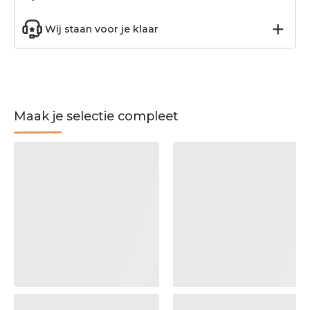
Wij staan voor je klaar
Maak je selectie compleet