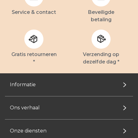
Service & contact
Beveiligde
betaling
Gratis retourneren
Verzending op
*
dezelfde dag *
Informatie
Ons verhaal
Onze diensten