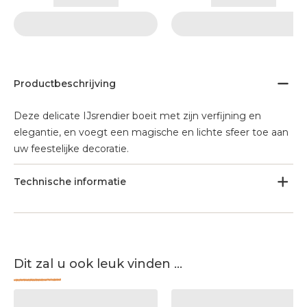
Productbeschrijving
Deze delicate IJsrendier boeit met zijn verfijning en
elegantie, en voegt een magische en lichte sfeer toe aan
uw feestelijke decoratie.
Technische informatie
Dit zal u ook leuk vinden ...