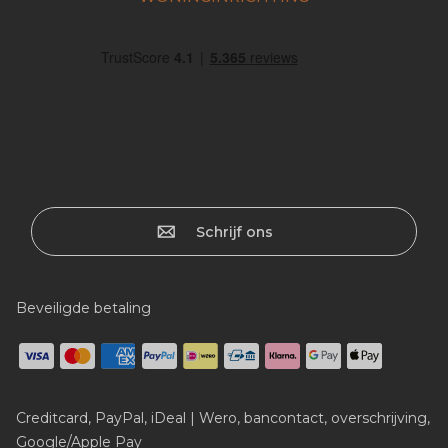
Schrijf ons
Beveiligde betaling
Creditcard, PayPal, iDeal | Wero, bancontact, overschrijving,
Google/Apple Pay