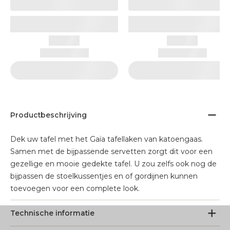
Productbeschrijving
Dek uw tafel met het Gaïa tafellaken van katoengaas.
Samen met de bijpassende servetten zorgt dit voor een
gezellige en mooie gedekte tafel. U zou zelfs ook nog de
bijpassen de stoelkussentjes en of gordijnen kunnen
toevoegen voor een complete look.
Technische informatie