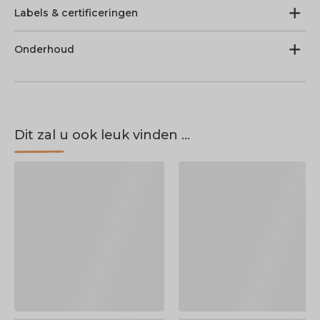
Labels & certificeringen
Onderhoud
Dit zal u ook leuk vinden ...