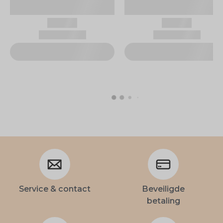
Service & contact
Beveiligde
betaling