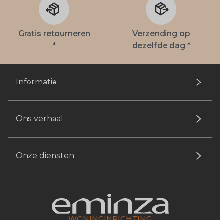
Gratis retourneren
Verzending op
*
dezelfde dag *
Informatie
Ons verhaal
Onze diensten
WONINGINRICHTING