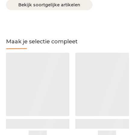
Bekijk soortgelijke artikelen
Maak je selectie compleet