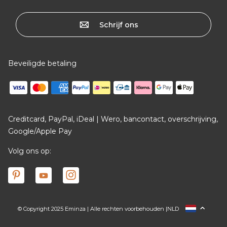
Schrijf ons
Beveiligde betaling
Creditcard, PayPal, iDeal | Wero, bancontact, overschrijving,
Google/Apple Pay
Volg ons op:
© Copyright 2025 Eminza | Alle rechten voorbehouden |
NLD
FRANCE
ESPAÑA