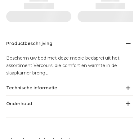
Productbeschrijving
Bescherm uw bed met deze mooie bedsprei uit het
assortiment Vercours, die comfort en warmte in de
slaapkamer brengt.
Technische informatie
Onderhoud