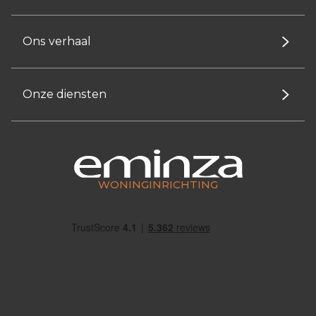
Ons verhaal
Onze diensten
WONINGINRICHTING