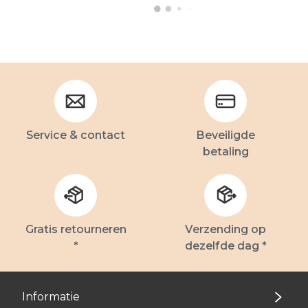
Service & contact
Beveiligde
betaling
Gratis retourneren
Verzending op
*
dezelfde dag *
Informatie