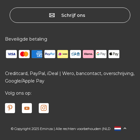
Schrijf ons
Beveiligde betaling
Creditcard, PayPal, iDeal | Wero, bancontact, overschrijving,
Google/Apple Pay
Volg ons op:
© Copyright 2025 Eminza | Alle rechten voorbehouden |
NLD
FRANCE
ESPAÑA