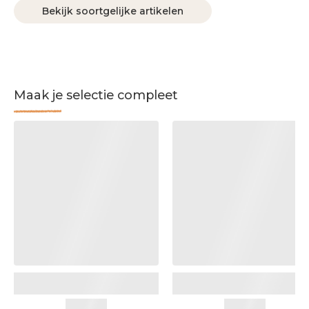
Bekijk soortgelijke artikelen
Maak je selectie compleet