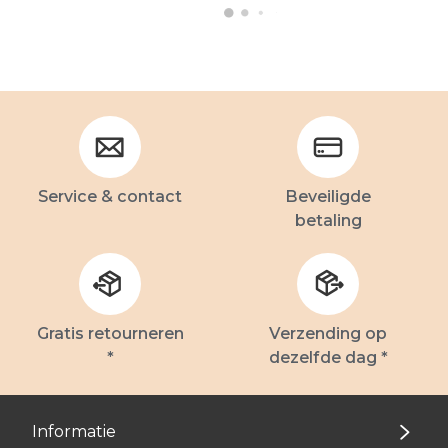
Service & contact
Beveiligde
betaling
Gratis retourneren
Verzending op
*
dezelfde dag *
Informatie