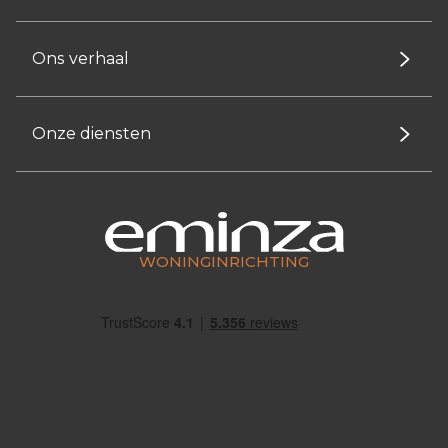
Ons verhaal
Onze diensten
WONINGINRICHTING