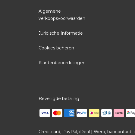
Algemene
verkoopsvoorwaarden
Juridische Informatie
Cookies beheren
Klantenbeoordelingen
Beveiligde betaling
Creditcard, PayPal, iDeal | Wero, bancontact,