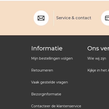
Service & contact
Informatie
Ons ve
Mijn bestellingen volgen
Wie wij zijn
Retourneren
Kijkje in het 
Vaak gestelde vragen
Bezorginformatie
Contacteer de klantenservice