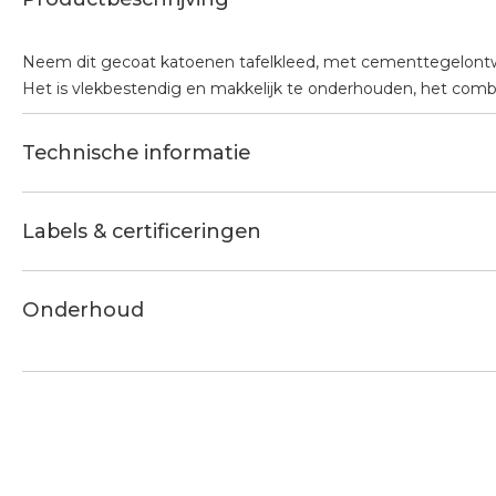
Neem dit gecoat katoenen tafelkleed, met cementtegelontw
Het is vlekbestendig en makkelijk te onderhouden, het combi
Technische informatie
Labels & certificeringen
Onderhoud