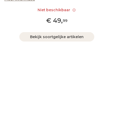
Niet beschikbaar
€
49
,
99
Bekijk soortgelijke artikelen