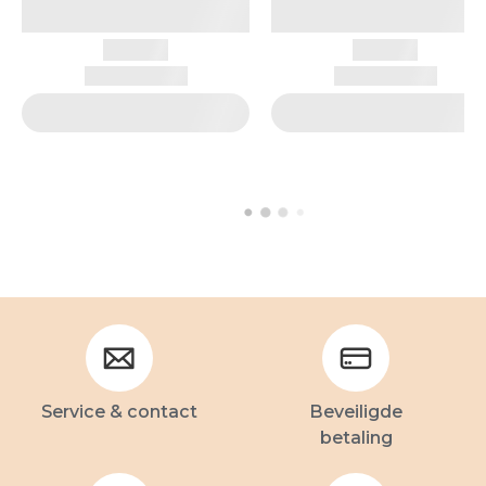
Service & contact
Beveiligde
betaling