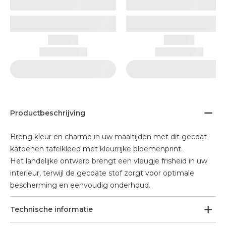
Productbeschrijving
Breng kleur en charme in uw maaltijden met dit gecoat
katoenen tafelkleed met kleurrijke bloemenprint.
Het landelijke ontwerp brengt een vleugje frisheid in uw
interieur, terwijl de gecoate stof zorgt voor optimale
bescherming en eenvoudig onderhoud.
Technische informatie