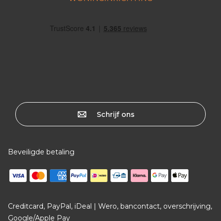
Schrijf ons
Beveiligde betaling
Creditcard, PayPal, iDeal | Wero, bancontact, overschrijving,
Google/Apple Pay