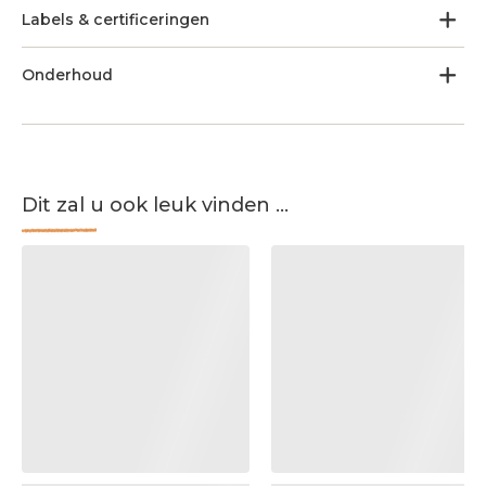
Labels & certificeringen
Onderhoud
Dit zal u ook leuk vinden ...