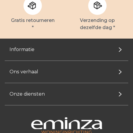
Gratis retourneren
Verzending op
*
dezelfde dag *
Informatie
Ons verhaal
Onze diensten
WONINGINRICHTING