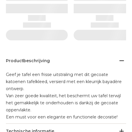
Productbeschrijving
Geef je tafel een frisse uitstraling met dit gecoate
katoenen tafelkleed, versierd met een kleurrijk bayadère
ontwerp.
Van zeer goede kwaliteit, het beschermt uw tafel terwijl
het gemakkelijk te onderhouden is dankzij de gecoate
oppervlakte.
Een must voor een elegante en functionele decoratie!
Technische informatie