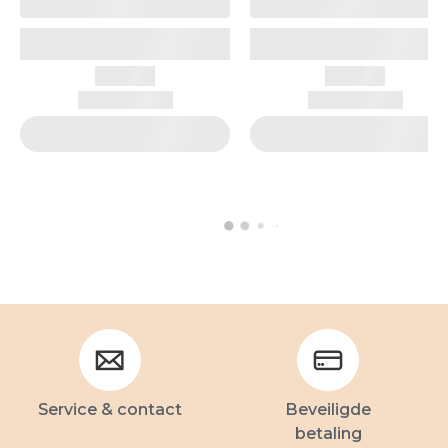
Service & contact
Beveiligde
betaling