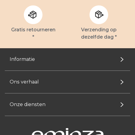
Gratis retourneren
Verzending op
*
dezelfde dag *
Informatie
Ons verhaal
Onze diensten