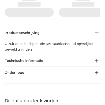
Productbeschrijving
U zult deze bedsprei, die uw slaapkamer zal opvrolijken,
geweldig vinden.
Technische informatie
Onderhoud
Dit zal u ook leuk vinden ...