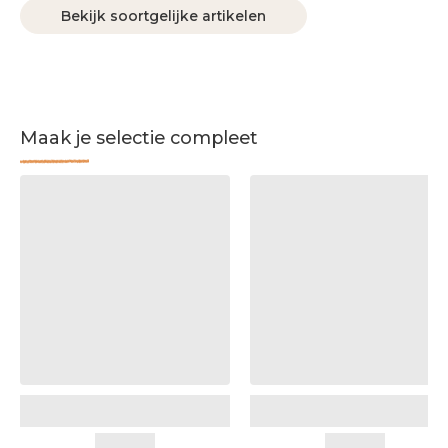
Bekijk soortgelijke artikelen
Maak je selectie compleet