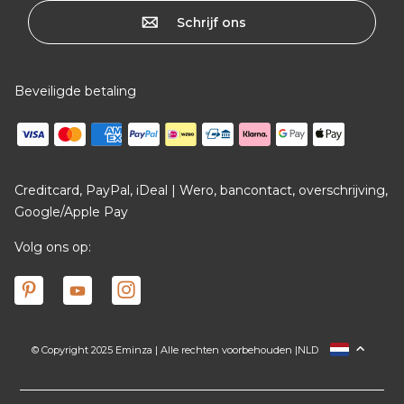
Schrijf ons
Beveiligde betaling
Creditcard, PayPal, iDeal | Wero, bancontact, overschrijving,
Google/Apple Pay
Volg ons op:
© Copyright 2025 Eminza | Alle rechten voorbehouden |
NLD
FRANCE
ESPAÑA