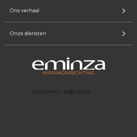
Ons verhaal
Onze diensten
WONINGINRICHTING