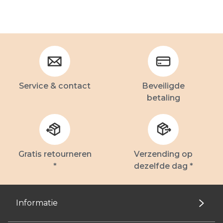
Service & contact
Beveiligde
betaling
Gratis retourneren
Verzending op
*
dezelfde dag *
Informatie