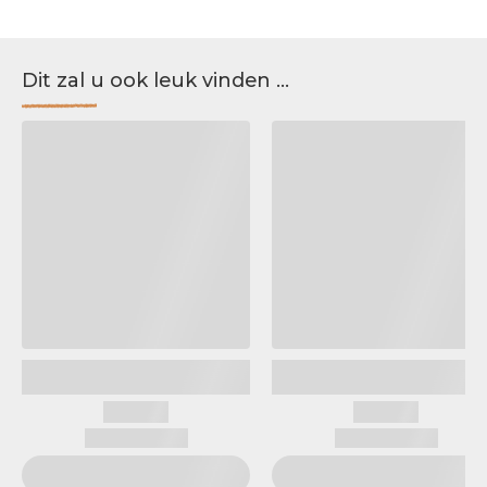
Dit zal u ook leuk vinden ...