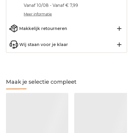
Vanaf 10/08 - Vanaf € 7,99
Meer informatie
Makkelijk retourneren
Wij staan voor je klaar
Maak je selectie compleet