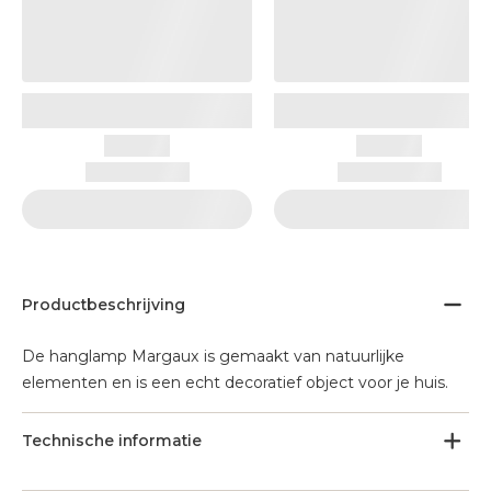
Productbeschrijving
De hanglamp Margaux is gemaakt van natuurlijke
elementen en is een echt decoratief object voor je huis.
Technische informatie