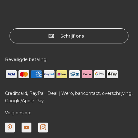
Schrijf ons
Beveiligde betaling
Creditcard, PayPal, iDeal | Wero, bancontact, overschrijving,
Google/Apple Pay
Volg ons op: