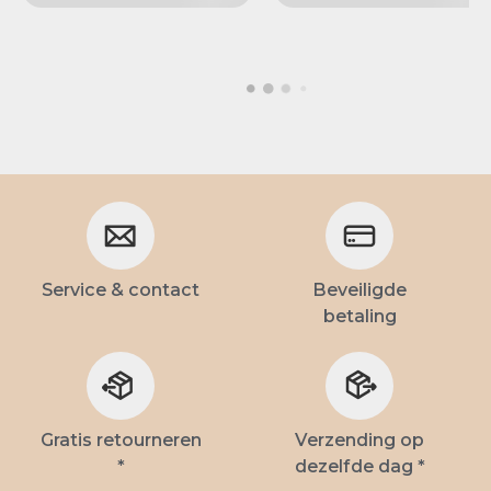
Service & contact
Beveiligde
betaling
Gratis retourneren
Verzending op
*
dezelfde dag *