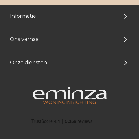
Informatie
Ons verhaal
Onze diensten
WONINGINRICHTING