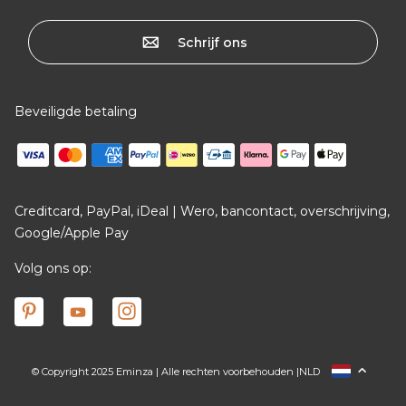
Schrijf ons
Beveiligde betaling
Creditcard, PayPal, iDeal | Wero, bancontact, overschrijving,
Google/Apple Pay
Volg ons op:
© Copyright 2025 Eminza | Alle rechten voorbehouden |
NLD
FRANCE
ESPAÑA