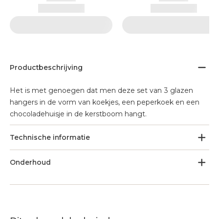
Productbeschrijving
Het is met genoegen dat men deze set van 3 glazen
hangers in de vorm van koekjes, een peperkoek en een
chocoladehuisje in de kerstboom hangt.
Technische informatie
Onderhoud