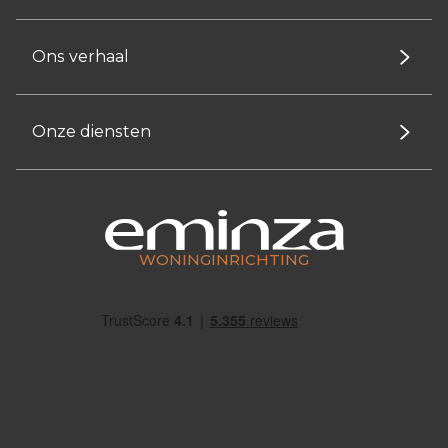
Ons verhaal
Onze diensten
WONINGINRICHTING