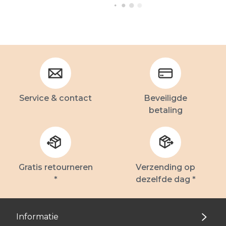
Service & contact
Beveiligde
betaling
Gratis retourneren
Verzending op
*
dezelfde dag *
Informatie