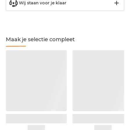
Wij staan voor je klaar
Maak je selectie compleet