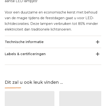
aantal LED lampjes!
Voor een duurzame en economische kerst met behoud
van de magie tijdens de feestdagen gaat u voor LED-
lichtdecoraties. Deze lampen verbruiken tot 85% minder
elektriciteit dan traditionele lichtsnoeren.
Technische informatie
Labels & certificeringen
Dit zal u ook leuk vinden ...