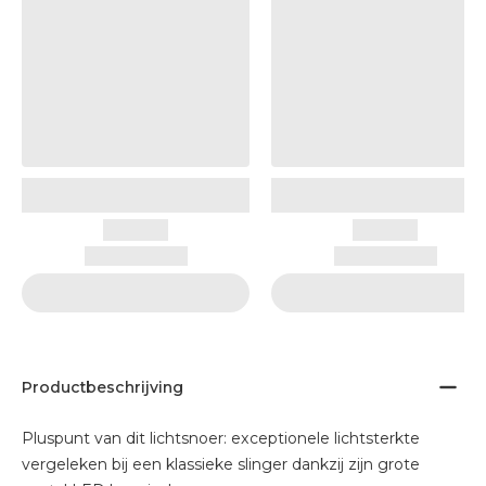
Productbeschrijving
Pluspunt van dit lichtsnoer: exceptionele lichtsterkte
vergeleken bij een klassieke slinger dankzij zijn grote