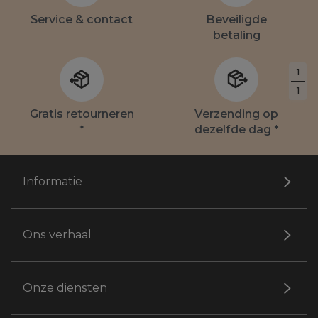
Service & contact
Beveiligde
betaling
1
1
Gratis retourneren
Verzending op
*
dezelfde dag *
Informatie
Ons verhaal
Onze diensten