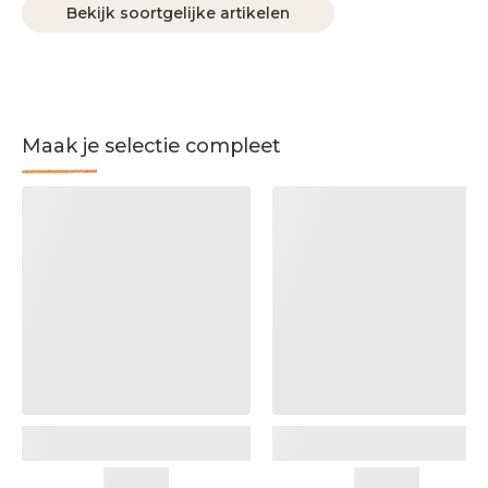
Bekijk soortgelijke artikelen
Maak je selectie compleet