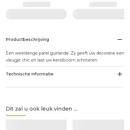
Productbeschrijving
Een weelderige parel guirlande. Zij geeft uw decoratie een
vleugje chic en laat uw kerstboom schitteren.
Technische informatie
Dit zal u ook leuk vinden ...