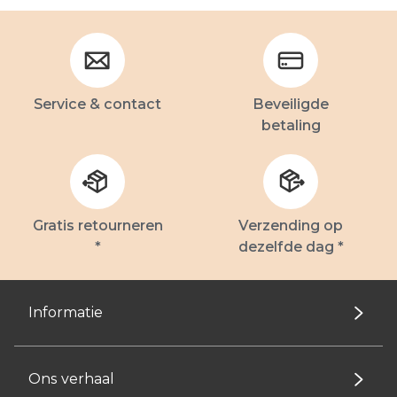
Service & contact
Beveiligde
betaling
Gratis retourneren
Verzending op
*
dezelfde dag *
Informatie
Ons verhaal