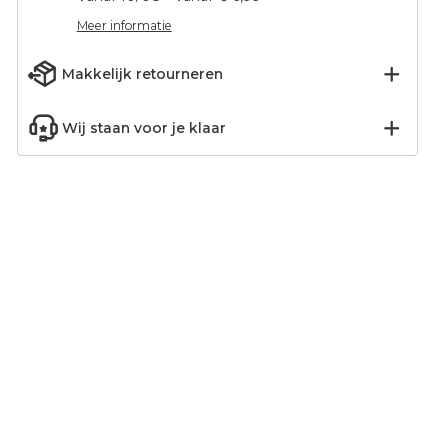
Meer informatie
Makkelijk retourneren
Wij staan voor je klaar