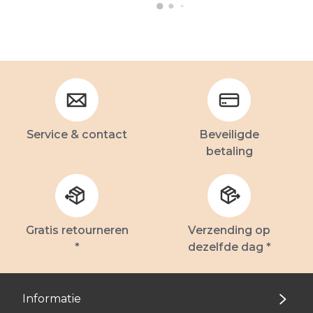
Service & contact
Beveiligde
betaling
Gratis retourneren
Verzending op
*
dezelfde dag *
Informatie