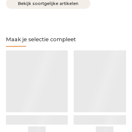
Bekijk soortgelijke artikelen
Maak je selectie compleet