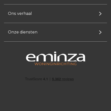
Ons verhaal
Onze diensten
WONINGINRICHTING