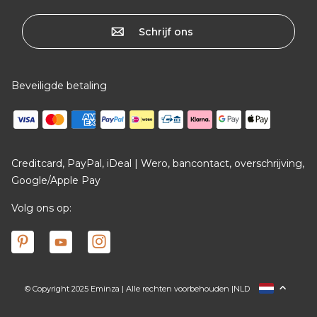
Schrijf ons
Beveiligde betaling
Creditcard, PayPal, iDeal | Wero, bancontact, overschrijving,
Google/Apple Pay
Volg ons op:
© Copyright 2025 Eminza | Alle rechten voorbehouden |
NLD
FRANCE
ESPAÑA