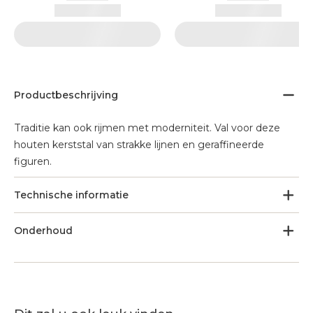
Productbeschrijving
Traditie kan ook rijmen met moderniteit. Val voor deze
houten kerststal van strakke lijnen en geraffineerde
figuren.
Technische informatie
Onderhoud