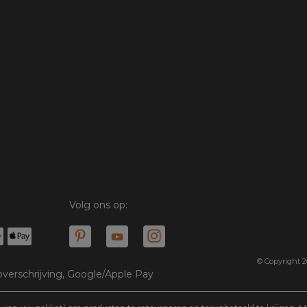
Volg ons op:
© Copyright 2
 overschrijving, Google/Apple Pay