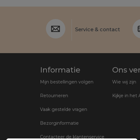
Service & contact
Informatie
Ons ve
Mijn bestellingen volgen
Wie wij zijn
Retourneren
Kijkje in het 
Vaak gestelde vragen
Bezorginformatie
Contacteer de klantenservice