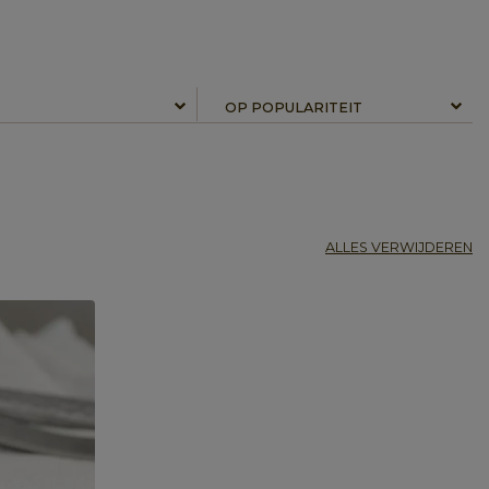
ALLES VERWIJDEREN