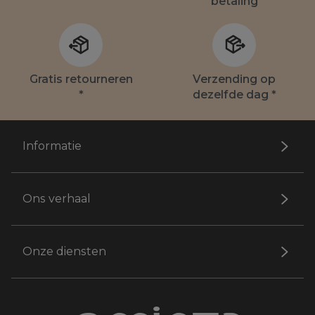
betaling
Gratis retourneren
Verzending op
*
dezelfde dag *
Informatie
Ons verhaal
Onze diensten