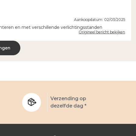
Aankoopdatum: 02/03/2025
nteren en met verschillende verlichtingsstanden
Origineel bericht bekijken
ingen
Verzending op
dezelfde dag *