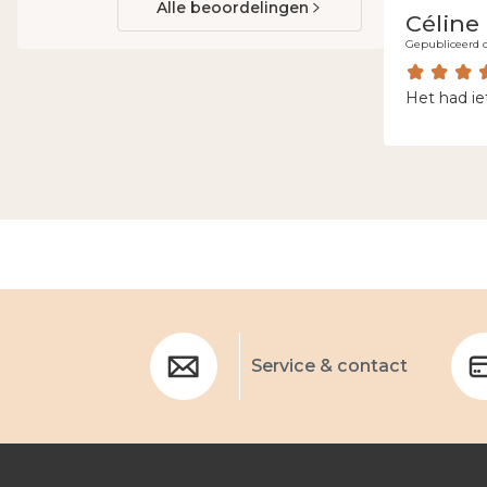
Alle beoordelingen
Céline
Gepubliceerd o
Het had ie
Service & contact