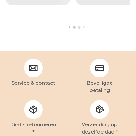
Service & contact
Beveiligde
betaling
Gratis retourneren
Verzending op
*
dezelfde dag *