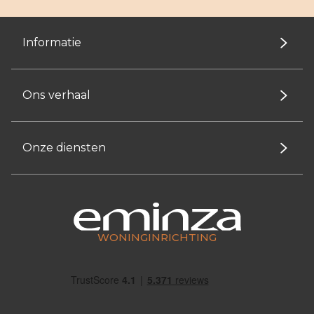
Informatie
Ons verhaal
Onze diensten
WONINGINRICHTING