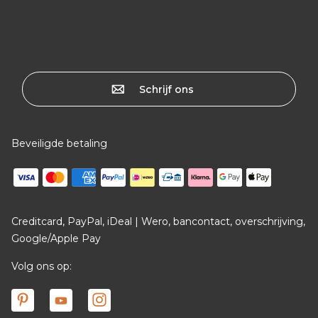
Schrijf ons
Beveiligde betaling
Creditcard, PayPal, iDeal | Wero, bancontact, overschrijving,
Google/Apple Pay
Volg ons op: