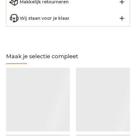
Makkelijk retourneren
Wij staan voor je klaar
Maak je selectie compleet