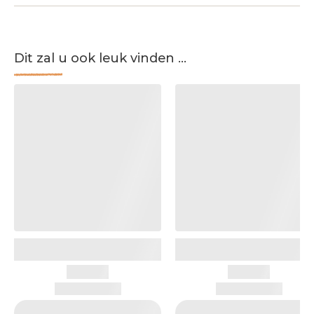
Dit zal u ook leuk vinden ...