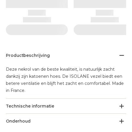
Productbeschrijving
Deze nekrol van de beste kwaliteit, is natuurlijk zacht
dankzij zijn katoenen hoes. De ISOLANE vezel biedt een
betere ventilatie en blijft het zacht en comfortabel. Made
in France.
Technische informatie
Onderhoud