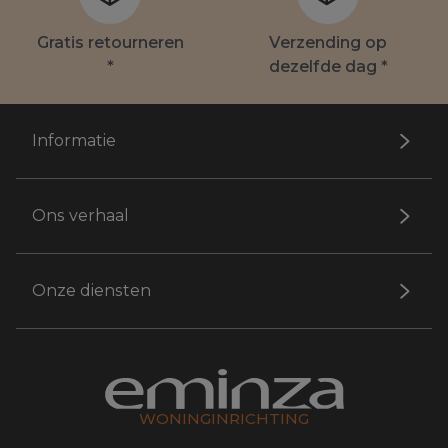
Gratis retourneren
Verzending op
*
dezelfde dag *
Informatie
Ons verhaal
Onze diensten
WONINGINRICHTING