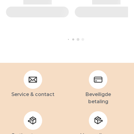
Service & contact
Beveiligde
betaling