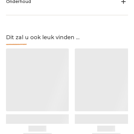
Onderhoud
Dit zal u ook leuk vinden ...