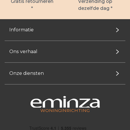
Gratis retourneren
Verzending op
*
dezelfde dag *
Informatie
Ons verhaal
Onze diensten
WONINGINRICHTING