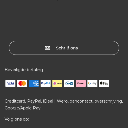
Schrijf ons
Beveiligde betaling
Creditcard, PayPal, iDeal | Wero, bancontact, overschrijving,
Google/Apple Pay
Volg ons op: