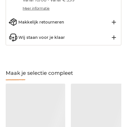
Vanaf 10/08 - Vanaf € 5,99
Meer informatie
Makkelijk retourneren
Wij staan voor je klaar
Maak je selectie compleet