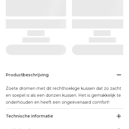
Productbeschrijving
Zoete dromen met dit rechthoekige kussen dat zo zacht
en soepel is als een donzen kussen. Het is gemakkelijk te
onderhouden en heeft een ongeëvenaard comfort!
Technische informatie