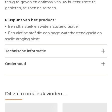
terug te geven en optimaal van uw buitenruimte te
genieten, seizoen na seizoen.
Pluspunt van het product
:
•
Een ultra sterk en waterafstotend textiel
•
Een olefine stof die een hoge waterbestendigheid en
snelle droging biedt
Technische informatie
Onderhoud
Dit zal u ook leuk vinden ...