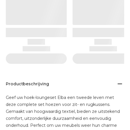
Productbeschrijving
Geef uw hoek-loungeset Elba een tweede leven met
deze complete set hoezen voor zit- en rugkussens.
Gemaakt van hoogwaardig textiel, bieden ze uitstekend
comfort, uitzonderlijke duurzaamheid en eenvoudig
onderhoud. Perfect om uw meubels weer hun charme