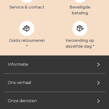
Service & contact
Beveiligde
betaling
Gratis retourneren
Verzending op
*
dezelfde dag *
Informatie
Ons verhaal
Onze diensten