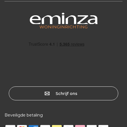
WONINGINRICHTING
Schrijf ons
Beveiligde betaling