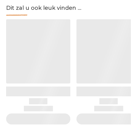
Dit zal u ook leuk vinden ...