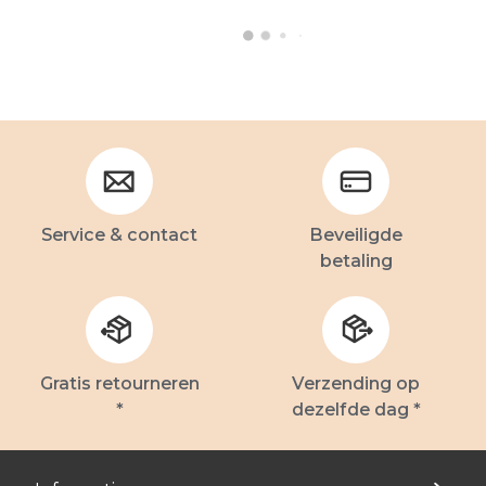
Service & contact
Beveiligde
betaling
Gratis retourneren
Verzending op
*
dezelfde dag *