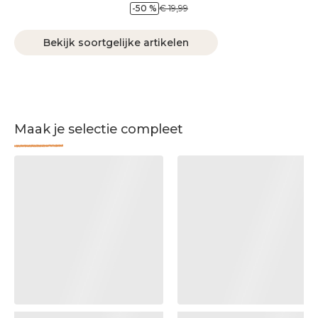
-50 %
€ 19,99
Bekijk soortgelijke artikelen
Maak je selectie compleet