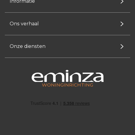
Informatie
Ons verhaal
Onze diensten
WONINGINRICHTING