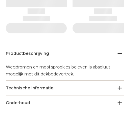
Productbeschrijving
Wegdromen en mooi sprookjes beleven is absoluut
mogelijk met dit dekbedovertrek.
Technische informatie
Onderhoud