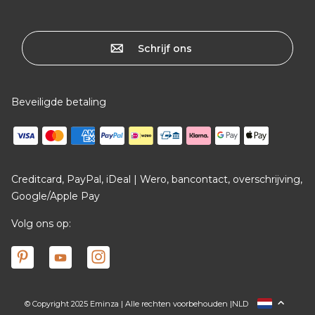
Schrijf ons
Beveiligde betaling
Creditcard, PayPal, iDeal | Wero, bancontact, overschrijving,
Google/Apple Pay
Volg ons op:
© Copyright 2025 Eminza | Alle rechten voorbehouden |
NLD
FRANCE