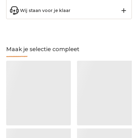
Wij staan voor je klaar
Maak je selectie compleet