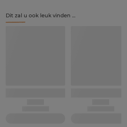
Dit zal u ook leuk vinden ...