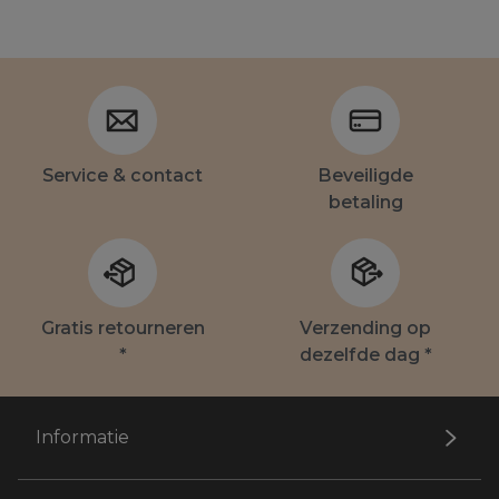
Service & contact
Beveiligde
betaling
Gratis retourneren
Verzending op
*
dezelfde dag *
Informatie