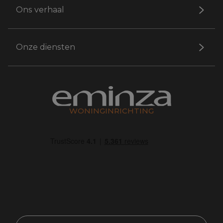
Ons verhaal
Onze diensten
WONINGINRICHTING