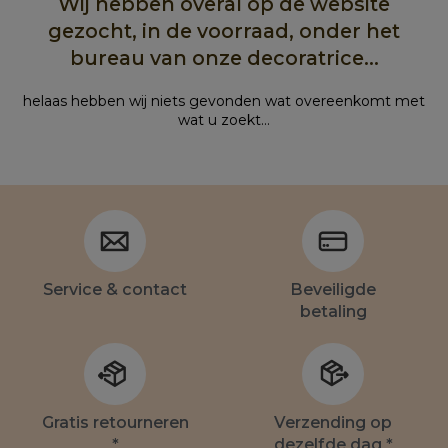
Wij hebben overal op de website
gezocht, in de voorraad, onder het
bureau van onze decoratrice...
helaas hebben wij niets gevonden wat overeenkomt met
wat u zoekt...
Service & contact
Beveiligde
betaling
Gratis retourneren
Verzending op
*
dezelfde dag *