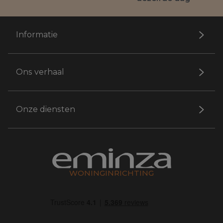
Informatie
Ons verhaal
Onze diensten
WONINGINRICHTING