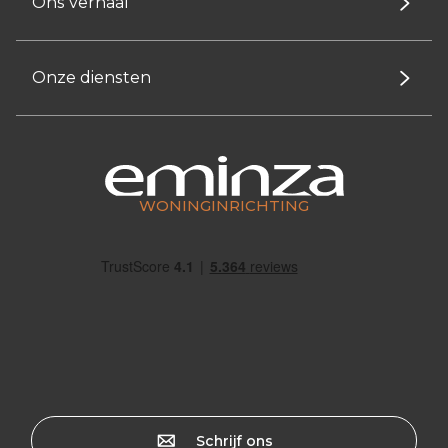
Ons verhaal
Onze diensten
WONINGINRICHTING
Schrijf ons