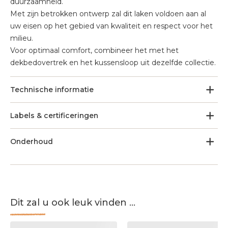
duurzaamheid.
Met zijn betrokken ontwerp zal dit laken voldoen aan al
uw eisen op het gebied van kwaliteit en respect voor het
milieu.
Voor optimaal comfort, combineer het met het
dekbedovertrek en het kussensloop uit dezelfde collectie.
Technische informatie
Labels & certificeringen
Onderhoud
Dit zal u ook leuk vinden ...