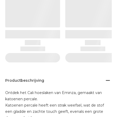
Productbeschrijving
Ontdek het Cali hoeslaken van Eminza, gemaakt van
katoenen percale.
Katoenen percale heeft een strak weefsel, wat de stof
een gladde en zachte touch geeft, evenals een grote