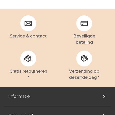
Service & contact
Beveiligde
betaling
Gratis retourneren
Verzending op
*
dezelfde dag *
Informatie