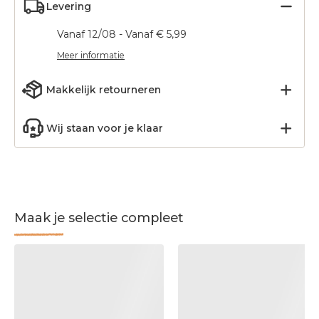
Levering
Vanaf 12/08 - Vanaf € 5,99
Meer informatie
Makkelijk retourneren
Wij staan voor je klaar
Maak je selectie compleet