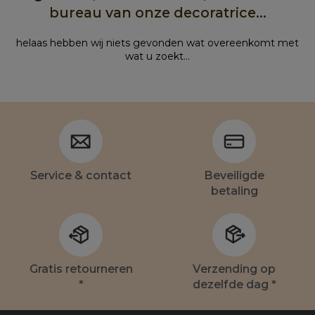
bureau van onze decoratrice...
helaas hebben wij niets gevonden wat overeenkomt met
wat u zoekt...
Service & contact
Beveiligde
betaling
Gratis retourneren
Verzending op
*
dezelfde dag *