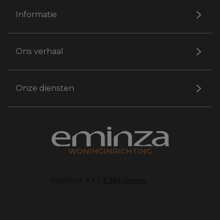
Informatie
Ons verhaal
Onze diensten
WONINGINRICHTING